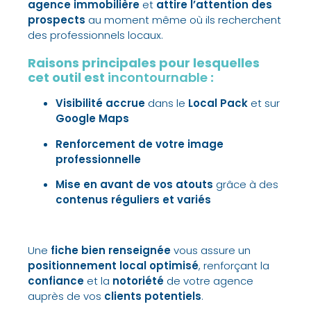
agence immobilière
et
attire l’attention des
prospects
au moment même où ils recherchent
des
professionnels locaux
.
Raisons principales pour lesquelles
cet outil est
incontournable
:
Visibilité accrue
dans le
Local Pack
et sur
Google Maps
Renforcement de votre image
professionnelle
Mise en avant de vos atouts
grâce à des
contenus réguliers et variés
Une
fiche bien renseignée
vous assure un
positionnement local optimisé
, renforçant la
confiance
et la
notoriété
de votre agence
auprès de vos
clients potentiels
.