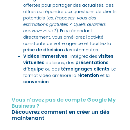
offertes pour partager des actualités, des
offres ou répondre aux questions de clients
potentiels (ex.
Proposez-vous des
estimations gratuites ?
,
Quels quartiers
couvrez-vous ?
). En y répondant
directement, vous améliorez l’activité
constante de votre agence et facilitez la
prise de décision
des internautes.
Vidéos immersives
: intégrez des
visites
virtuelles
de biens, des
présentations
d’équipe
ou des
témoignages clients
. Le
format vidéo améliore la
rétention
et la
conversion
.
Vous n’avez pas de compte Google My
Business ?
Découvrez comment en créer un dès
maintenant