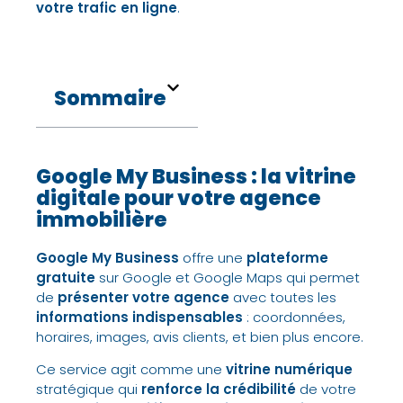
votre trafic en ligne
.
Sommaire
Google My Business : la vitrine
digitale pour votre agence
immobilière
Google My Business
offre une
plateforme
gratuite
sur
Google
et
Google Maps
qui permet
de
présenter votre agence
avec toutes les
informations indispensables
:
coordonnées
,
horaires
,
images
,
avis clients
, et bien plus encore.
Ce service agit comme une
vitrine numérique
stratégique
qui
renforce la crédibilité
de votre