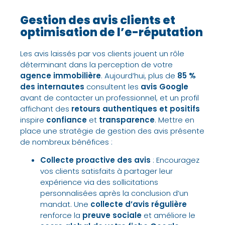
Gestion des avis clients et
optimisation de l’e-réputation
Les avis laissés par vos clients jouent un rôle
déterminant dans la perception de votre
agence immobilière
. Aujourd’hui, plus de
85 %
des internautes
consultent les
avis Google
avant de contacter un professionnel, et un profil
affichant des
retours authentiques et positifs
inspire
confiance
et
transparence
. Mettre en
place une stratégie de gestion des avis présente
de nombreux bénéfices :
Collecte proactive des avis
: Encouragez
vos clients satisfaits à partager leur
expérience via des sollicitations
personnalisées après la conclusion d’un
mandat. Une
collecte d’avis régulière
renforce la
preuve sociale
et améliore le