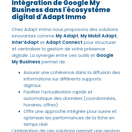
Intégration de Google My
Business dans l'écosystème
digital d'Adapt Immo
Chez Adapt Immo nous proposons des solutions
innovantes comme
My Adapt
,
My Mobil Adapt
,
Inter’Adapt
et
Adapt Connect
pour structurer
et centraliser la gestion de votre présence
digitale. La synergie entre ces outils et
Google
My Business
permet de :
Assurer une cohérence dans la diffusion des
informations sur différents supports
digitaux.
Faciliter l’actualisation rapide et
automatique des données (coordonnées,
horaires, offres).
Offrir une approche intégrée pour suivre et
optimiser les performances de la fiche en
temps réel.
L’intégration de ces solutions permet une gestion