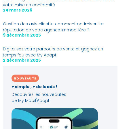
votre mise en conformité
24 mars 2026
Gestion des avis clients : comment optimiser l’e-
réputation de votre agence immobilière ?
9 décembre 2025
Digitalisez votre parcours de vente et gagnez un
temps fou avec My Adapt
2 décembre 2025
NOUVEAUTÉ
+ simple , + de leads !
Découvrez les nouveautés
de My Mobil'Adapt