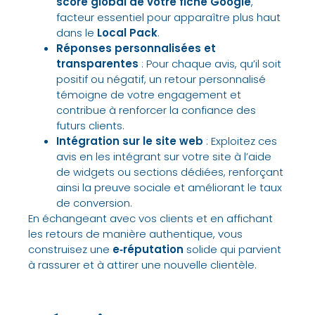
score global de votre fiche Google
,
facteur essentiel pour apparaître plus haut
dans le
Local Pack
.
Réponses personnalisées et
transparentes
: Pour chaque avis, qu’il soit
positif ou négatif, un retour personnalisé
témoigne de votre engagement et
contribue à renforcer la confiance des
futurs clients.
Intégration sur le site web
: Exploitez ces
avis en les intégrant sur votre site à l’aide
de widgets ou sections dédiées, renforçant
ainsi la preuve sociale et améliorant le taux
de conversion.
En échangeant avec vos clients et en affichant
les retours de manière authentique, vous
construisez une
e‑réputation
solide qui parvient
à rassurer et à attirer une nouvelle clientèle.