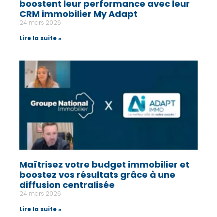
boostent leur performance avec leur
CRM immobilier My Adapt
24 mars 2026
Lire la suite »
Maîtrisez votre budget immobilier et
boostez vos résultats grâce à une
diffusion centralisée
24 mars 2026
Lire la suite »