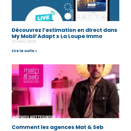
Découvrez l’estimation en direct dans
My Mobil’Adapt x La Loupe Immo
27 mars 2026
Lire la suite »
Comment les agences Mat & Seb