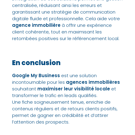
centralisée, réduisant ainsi les erreurs et
garantissant une stratégie de communication
digitale fluide et professionnelle. Cela aide votre
agence immobilière
à offrir une expérience
client cohérente, tout en maximisant les
retombées positives sur le référencement local.
En conclusion
Google My Business
est une solution
incontournable pour les
agences immobilières
souhaitant
maximiser leur visibilité locale
et
transformer le trafic en leads qualifiés.
Une fiche soigneusement tenue, enrichie de
contenus réguliers et de retours clients positifs,
permet de gagner en crédibilité et d’attirer
l’attention des prospects.