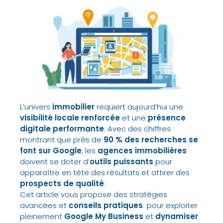
L’univers
immobilier
requiert aujourd’hui une
visibilité locale renforcée
et une
présence
digitale performante
. Avec des chiffres
montrant que près de
90 % des recherches se
font sur Google
, les
agences immobilières
doivent se doter d’
outils puissants
pour
apparaître en tête des résultats et attirer des
prospects de qualité
.
Cet article vous propose des
stratégies
avancées et
conseils pratiques
pour exploiter
pleinement
Google My Business
et
dynamiser