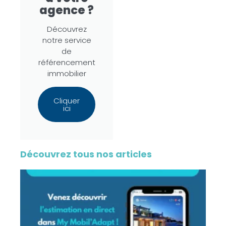
agence ?
Découvrez
notre service
de
référencement
immobilier
Cliquer
ici
Découvrez tous nos articles