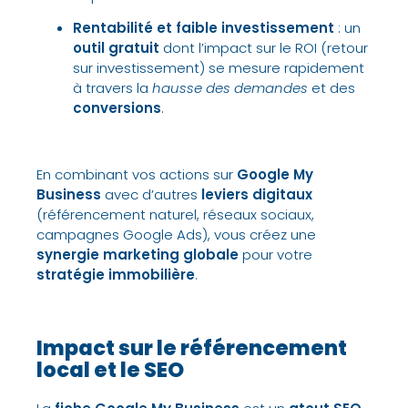
Rentabilité et faible investissement
: un
outil gratuit
dont l’impact sur le
ROI (retour
sur investissement)
se mesure rapidement
à travers la
hausse des demandes
et des
conversions
.
En combinant vos actions sur
Google My
Business
avec d’autres
leviers digitaux
(référencement naturel, réseaux sociaux,
campagnes Google Ads), vous créez une
synergie marketing globale
pour votre
stratégie immobilière
.
Impact sur le référencement
local et le SEO