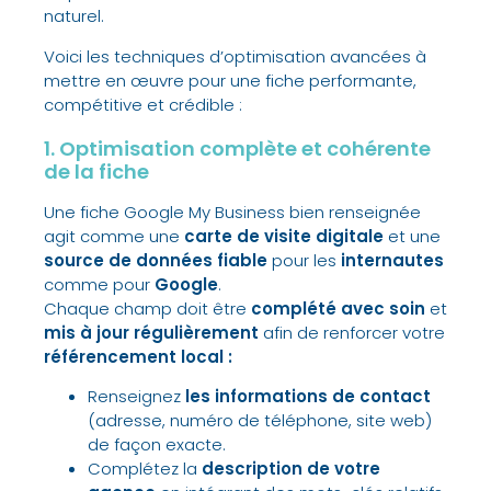
naturel
.
Voici les
techniques d’optimisation avancées
à
mettre en œuvre pour une fiche
performante,
compétitive et crédible :
1. Optimisation complète et cohérente
de la fiche
Une fiche Google My Business bien renseignée
agit comme une
carte de visite digitale
et une
source de données fiable
pour les
internautes
comme pour
Google
.
Chaque champ doit être
complété avec soin
et
mis à jour régulièrement
afin de renforcer votre
référencement local :
Renseignez
les informations de contact
(adresse, numéro de téléphone, site web)
de façon exacte.
Complétez la
description de votre