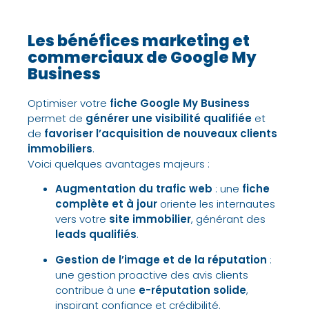
Les bénéfices marketing et
commerciaux de Google My
Business
Optimiser votre
fiche Google My Business
permet de
générer une visibilité qualifiée
et
de
favoriser l’acquisition de nouveaux clients
immobiliers
.
Voici quelques
avantages majeurs
:
Augmentation du trafic web
: une
fiche
complète et à jour
oriente les internautes
vers votre
site immobilier
, générant des
leads qualifiés
.
Gestion de l’image et de la réputation
:
une
gestion proactive des avis clients
contribue à une
e-réputation solide
,
inspirant
confiance et crédibilité
.