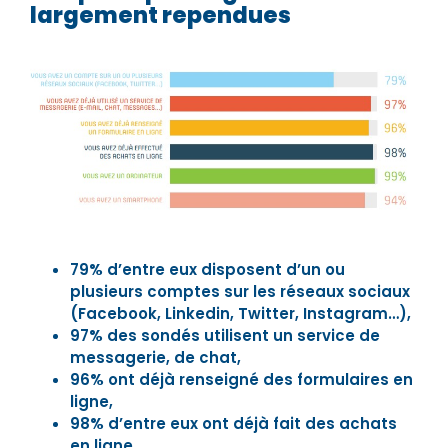
largement rependues
79% d’entre eux disposent d’un ou
plusieurs comptes sur les réseaux sociaux
(Facebook, Linkedin, Twitter, Instagram…),
97% des sondés utilisent un service de
messagerie, de chat,
96% ont déjà renseigné des formulaires en
ligne,
98% d’entre eux ont déjà fait des achats
en ligne.