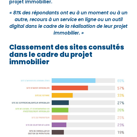
projet immobilier.
« 81% des répondants ont eu à un moment ou à un
autre, recours à un service en ligne ou un outil
digital dans le cadre de la réalisation de leur projet
immobilier. »
Classement des sites consultés
dans le cadre du projet
immobilier