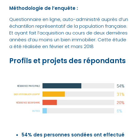
Méthodologie de l’enquête :
Questionnaire en ligne, auto-administré auprès d’un
échantillon représentatif de la population française.
Et ayant fait l’acquisition au cours de deux dernières
années d’au moins un bien immobilier. Cette étude
a été réalisée en février et mars 2018
Profils et projets des répondants
54% des personnes sondées ont effectué