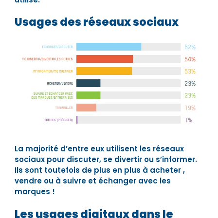
Usages des réseaux sociaux
La majorité d’entre eux utilisent les réseaux
sociaux pour discuter, se divertir ou s’informer.
Ils sont toutefois de plus en plus à acheter ,
vendre ou à suivre et échanger avec les
marques !
Les usages digitaux dans le