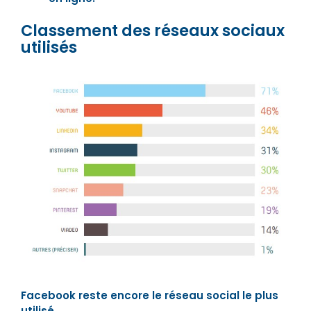
Classement des réseaux sociaux
utilisés
Facebook reste encore le réseau social le plus
utilisé.