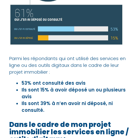
Parmi les répondants qui ont utilisé des services en
ligne ou des outils digitaux dans le cadre de leur
projet immobilier :
53% ont consulté des avis
Ils sont 15% à avoir déposé un ou plusieurs
avis
Ils sont 39% à n’en avoir ni déposé, ni
consulté.
Dans le cadre de mon projet
immobilier les services en ligne /