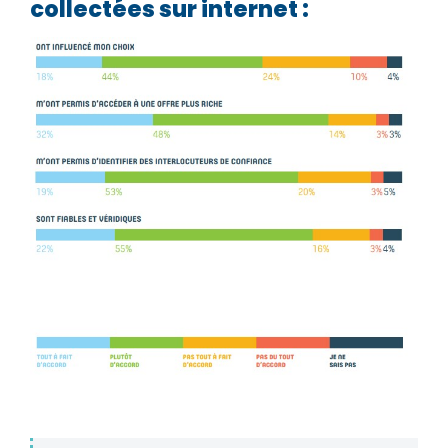
collectées sur internet :