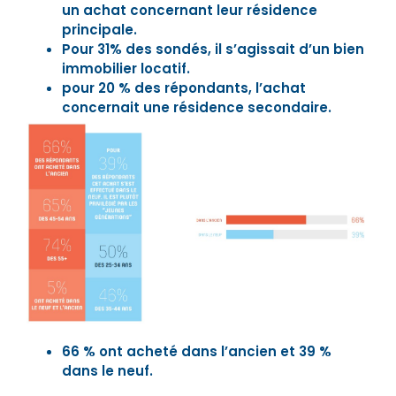
un achat concernant leur résidence
principale.
Pour 31% des sondés, il s’agissait d’un bien
immobilier locatif.
pour 20 % des répondants, l’achat
concernait une résidence secondaire.
66 % ont acheté dans l’ancien et 39 %
dans le neuf.