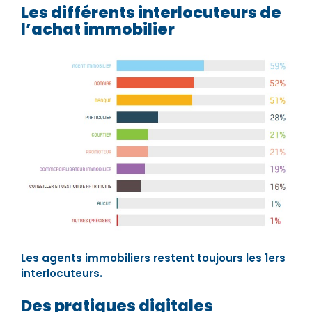
Les différents interlocuteurs de
l’achat immobilier
Les agents immobiliers restent toujours les 1ers
interlocuteurs.
Des pratiques digitales