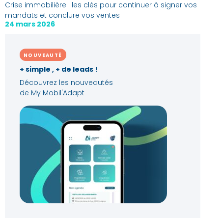
Crise immobilière : les clés pour continuer à signer vos
mandats et conclure vos ventes
24 mars 2026
NOUVEAUTÉ
+ simple , + de leads !
Découvrez les nouveautés
de My Mobil'Adapt