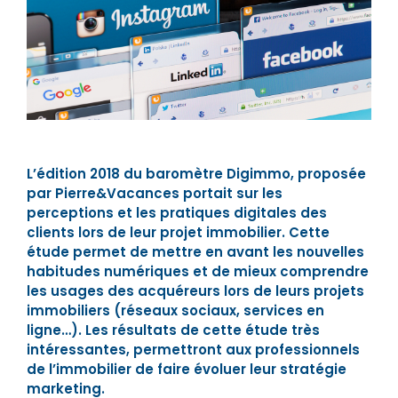
L’édition 20
18 du baromètre Digimmo, proposée
par Pierre&Vacances portait sur les
perceptions et les pratiques digitales
des
clients lors de leur projet immobilier. Cette
étude permet de mettre en avant les nouvelles
habitudes numériques et de mieux comprendre
les usages des acquéreurs lors de leurs projets
immobiliers (réseaux sociaux, services en
ligne…). Les résultats de cette étude très
intéressantes, permettront aux professionnels
de l’immobilier de faire évoluer leur stratégie
marketing.