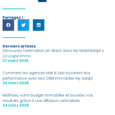
Partagez !
Derniers articles
Découvrez l’estimation en direct dans My Mobil’Adapt x
La Loupe Immo
27 mars 2026
Comment les agences Mat & Seb boostent leur
performance avec leur CRM immobilier My Adapt
24 mars 2026
Maîtrisez votre budget immobilier et boostez vos
résultats grâce à une diffusion centralisée
24 mars 2026