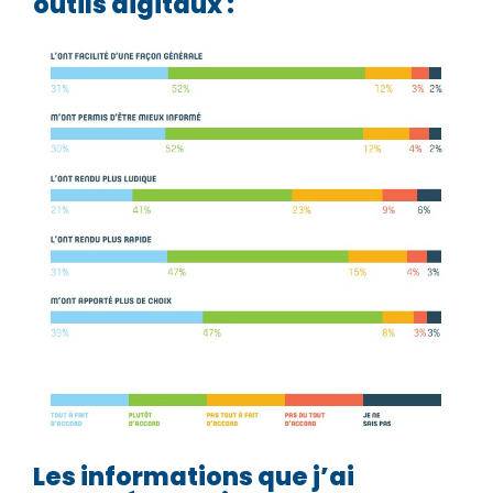
outils digitaux :
Les informations que j’ai