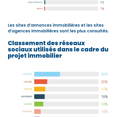
Les sites d’annonces immobilières et les sites
d’agences immobilières sont les plus consultés.
Classement des réseaux
sociaux utilisés dans le cadre du
projet immobilier