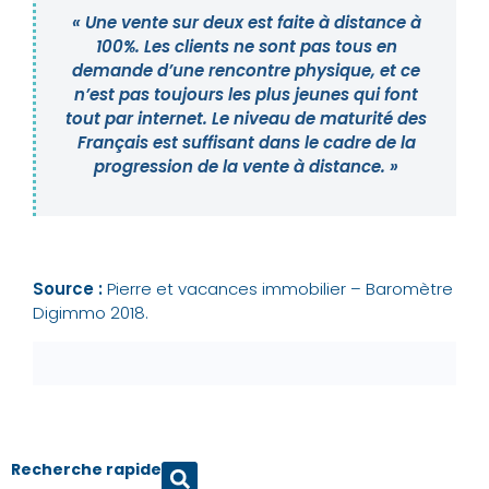
« Une vente sur deux est faite à distance à
100%. Les clients ne sont pas tous en
demande d’une rencontre physique, et ce
n’est pas toujours les plus jeunes qui font
tout par internet. Le niveau de maturité des
Français est suffisant dans le cadre de la
progression de la vente à distance. »
Source :
Pierre et vacances immobilier – Baromètre
Digimmo 2018.
Recherche rapide