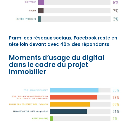
Parmi ces réseaux sociaux, Facebook reste en
tête loin devant avec 40% des répondants.
Moments d’usage du digital
dans le cadre du projet
immobilier