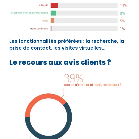
Les fonctionnalités préférées : la recherche, la
prise de contact, les visites virtuelles…
Le recours aux avis clients ?