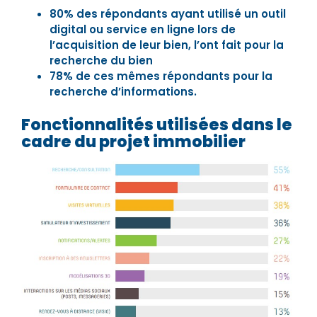
80% des répondants ayant utilisé un outil
digital ou service en ligne lors de
l’acquisition de leur bien, l’ont fait pour la
recherche du bien
78% de ces mêmes répondants pour la
recherche d’informations.
Fonctionnalités utilisées dans le
cadre du projet immobilier