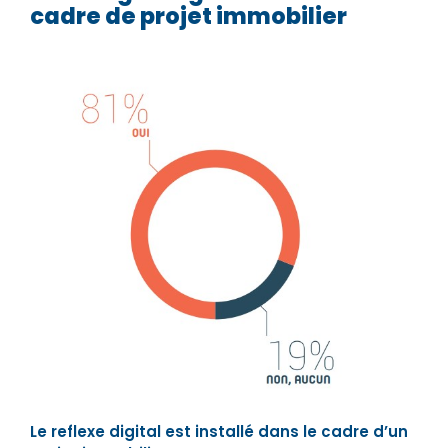
cadre de projet immobilier
Le reflexe digital est installé dans le cadre d’un