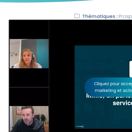
Thématiques :
Prosp
Cliquez pour accep
marketing et acti