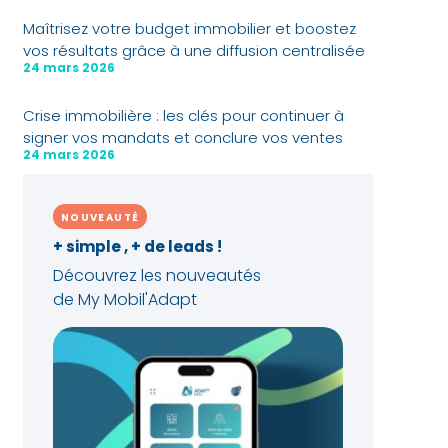
Maîtrisez votre budget immobilier et boostez
vos résultats grâce à une diffusion centralisée
24 mars 2026
Crise immobilière : les clés pour continuer à
signer vos mandats et conclure vos ventes
24 mars 2026
NOUVEAUTÉ
+ simple , + de leads !
Découvrez les nouveautés
de My Mobil'Adapt