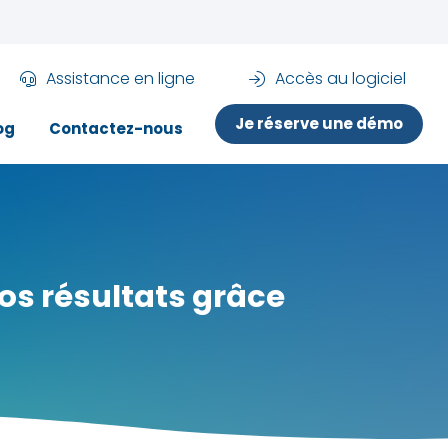
Assistance en ligne
Accès au logiciel
Je réserve une démo
og
Contactez-nous
os résultats grâce