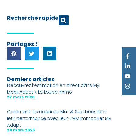
Recherche rapide
Partagez !
Derniers articles
Découvrez l’estimation en direct dans My
Mobil’Adapt x La Loupe Immo
27 mars 2026
Comment les agences Mat & Seb boostent
leur performance avec leur CRM immobilier My
Adapt
24 mars 2026