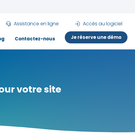
Assistance en ligne
Accès au logiciel
Je réserve une démo
og
Contactez-nous
our votre site