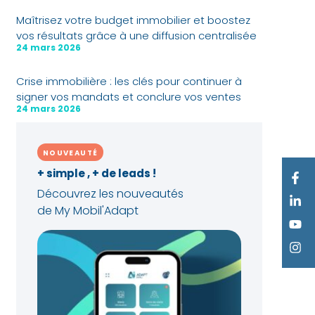
Maîtrisez votre budget immobilier et boostez
vos résultats grâce à une diffusion centralisée
24 mars 2026
Crise immobilière : les clés pour continuer à
signer vos mandats et conclure vos ventes
24 mars 2026
NOUVEAUTÉ
+ simple , + de leads !
Découvrez les nouveautés
de My Mobil'Adapt