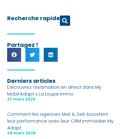
Recherche rapide
Partagez !
Derniers articles
Découvrez l’estimation en direct dans My
Mobil’Adapt x La Loupe Immo
27 mars 2026
Comment les agences Mat & Seb boostent
leur performance avec leur CRM immobilier My
Adapt
24 mars 2026