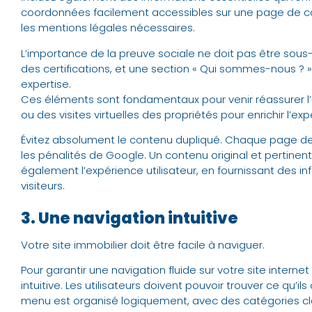
coordonnées facilement accessibles sur une page de c
les mentions légales nécessaires.
L’importance de la preuve sociale ne doit pas être sous
des certifications, et une section « Qui sommes-nous ? » 
expertise.
Ces éléments sont fondamentaux pour venir réassurer l’u
ou des visites virtuelles des propriétés pour enrichir l’exp
Évitez absolument le contenu dupliqué. Chaque page de vo
les pénalités de Google. Un contenu original et pertinent
également l’expérience utilisateur, en fournissant des i
visiteurs.
3. Une navigation intuitive
Votre site immobilier doit être facile à naviguer.
Pour garantir une navigation fluide sur votre site interne
intuitive. Les utilisateurs doivent pouvoir trouver ce qu’
menu est organisé logiquement, avec des catégories cla