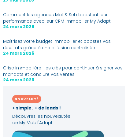
Comment les agences Mat & Seb boostent leur
performance avec leur CRM immobilier My Adapt
24 mars 2026
Maîtrisez votre budget immobilier et boostez vos
résultats grâce à une diffusion centralisée
24 mars 2026
Crise immobilière : les clés pour continuer à signer vos
mandats et conclure vos ventes
24 mars 2026
NOUVEAUTÉ
+ simple , + de leads !
Découvrez les nouveautés
de My Mobil'Adapt