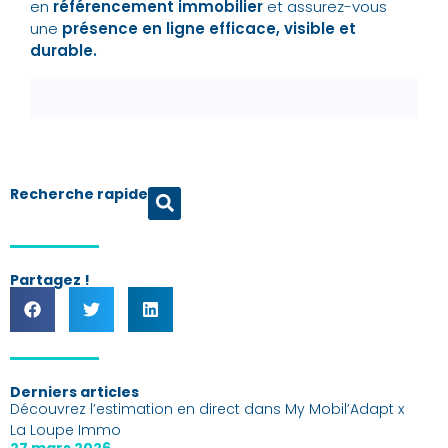
en
référencement immobilier
et assurez-vous
une
présence en ligne efficace, visible et
durable.
Recherche rapide
Partagez !
Derniers articles
Découvrez l’estimation en direct dans My Mobil’Adapt x
La Loupe Immo
27 mars 2026