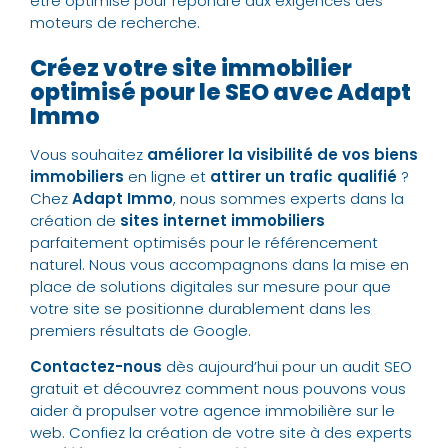
être optimisé pour répondre aux exigences des
moteurs de recherche.
Créez votre site immobilier
optimisé pour le SEO avec Adapt
Immo
Vous souhaitez
améliorer la visibilité de vos biens
immobiliers
en ligne et
attirer un trafic qualifié
?
Chez
Adapt Immo
, nous sommes experts dans la
création de
sites internet immobiliers
parfaitement optimisés pour le référencement
naturel. Nous vous accompagnons dans la mise en
place de solutions digitales sur mesure pour que
votre site se positionne durablement dans les
premiers résultats de Google.
Contactez-nous
dès aujourd’hui pour un audit SEO
gratuit et découvrez comment nous pouvons vous
aider à propulser votre agence immobilière sur le
web. Confiez la création de votre site à des experts