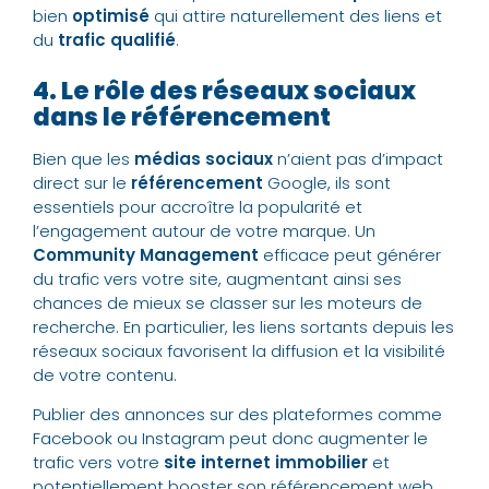
bien
optimisé
qui attire naturellement des liens et
du
trafic qualifié
.
4. Le rôle des réseaux sociaux
dans le référencement
Bien que les
médias sociaux
n’aient pas d’impact
direct sur le
référencement
Google, ils sont
essentiels pour accroître la popularité et
l’engagement autour de votre marque. Un
Community Management
efficace peut générer
du trafic vers votre site, augmentant ainsi ses
chances de mieux se classer sur les moteurs de
recherche. En particulier, les liens sortants depuis les
réseaux sociaux favorisent la diffusion et la visibilité
de votre contenu.
Publier des annonces sur des plateformes comme
Facebook ou Instagram peut donc augmenter le
trafic vers votre
site internet immobilier
et
potentiellement booster son référencement web.