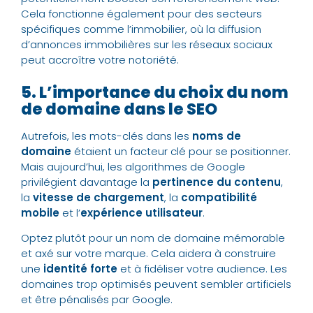
Cela fonctionne également pour des secteurs
spécifiques comme l’immobilier, où la diffusion
d’annonces immobilières sur les réseaux sociaux
peut accroître votre notoriété.
5. L’importance du choix du nom
de domaine dans le SEO
Autrefois, les mots-clés dans les
noms de
domaine
étaient un facteur clé pour se positionner.
Mais aujourd’hui, les algorithmes de Google
privilégient davantage la
pertinence du contenu
,
la
vitesse de chargement
, la
compatibilité
mobile
et l’
expérience utilisateur
.
Optez plutôt pour un nom de domaine mémorable
et axé sur votre marque. Cela aidera à construire
une
identité forte
et à fidéliser votre audience. Les
domaines trop optimisés peuvent sembler artificiels
et être pénalisés par Google.