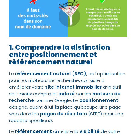
1. Comprendre la distinction
entre positionnement et
référencement naturel
Le
référencement naturel (SEO)
, ou l’optimisation
pour les moteurs de recherche, consiste à
améliorer votre
site internet immobilier
afin qu’il
soit mieux compris et
indexé
par les
moteurs de
recherche
comme Google. Le
positionnement
désigne, quant à lui, la place qu’occupe une page
web dans les
pages de résultats
(SERP) pour une
requête spécifique.
Le
référencement
améliore la
visibilité
de votre