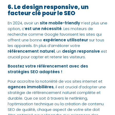
6. Le design responsive, un
facteur clé pour le SEO
En 2024, avoir un
site mobile-friendly
n’est plus une
option, c’
est une nécessité
. Les moteurs de
recherche comme Google favorisent les sites qui
offrent une bonne
expérience utilisateur
sur tous
les appareils. En plus d’améliorer votre
référencement naturel
, un
design responsive
est
crucial pour capter et retenir les visiteurs.
Boostez votre référencement avec des
stratégies SEO adaptées !
Pour accroître la notoriété de vos sites internet et
agences immobilières
, il est crucial d’adopter une
stratégie de référencement naturel complète et
durable. Que ce soit à travers le netlinking,
l’optimisation technique ou la création de contenu
SEO de qualité, chaque aspect de votre site doit