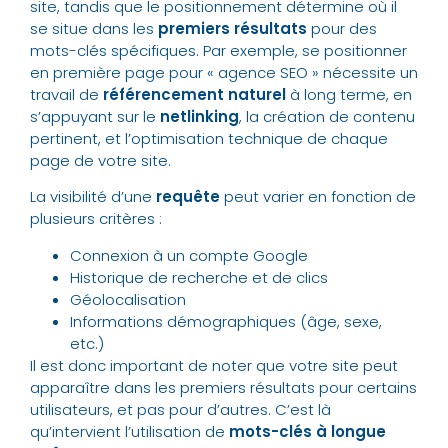
site, tandis que le positionnement détermine où il
se situe dans les
premiers résultats
pour des
mots-clés spécifiques. Par exemple, se positionner
en première page pour « agence SEO » nécessite un
travail de
référencement naturel
à long terme, en
s’appuyant sur le
netlinking
, la création de contenu
pertinent, et l’optimisation technique de chaque
page de votre site.
La visibilité d’une
requête
peut varier en fonction de
plusieurs critères :
Connexion à un compte Google
Historique de recherche et de clics
Géolocalisation
Informations démographiques (âge, sexe,
etc.)
Il est donc important de noter que votre site peut
apparaître dans les premiers résultats pour certains
utilisateurs, et pas pour d’autres. C’est là
qu’intervient l’utilisation de
mots-clés à longue