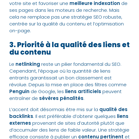
votre site et favoriser une
meilleure indexation
de
ses pages dans les moteurs de recherche. Mais
cela ne remplace pas une stratégie SEO robuste,
centrée sur la qualité du contenu et l’optimisation
on-page.
3. Priorité à la qualité des liens et
du contenu
Le
netlinking
reste un pilier fondamental du SEO.
Cependant, l’époque où la quantité de liens
entrants garantissait un bon classement est
révolue. Depuis la mise en place des filtres comme
Penguin
de Google, les
liens artificiels
peuvent
entraîner de
sévères pénalités
.
L’accent doit désormais être mis sur la
qualité des
backlinks
. Il est préférable d’obtenir quelques
liens
externes
provenant de sites d’autorité plutôt que
d’accumuler des liens de faible valeur. Une stratégie
efficace consiste à publier un
contenu pertinent
et