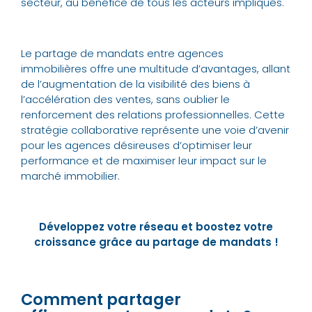
secteur, au bénéfice de tous les acteurs impliqués.
Le partage de mandats entre agences
immobilières offre une multitude d’avantages, allant
de l’augmentation de la visibilité des biens à
l’accélération des ventes, sans oublier le
renforcement des relations professionnelles. Cette
stratégie collaborative représente une voie d’avenir
pour les agences désireuses d’optimiser leur
performance et de maximiser leur impact sur le
marché immobilier.
Développez votre réseau et boostez votre
croissance grâce au partage de mandats !
Comment partager