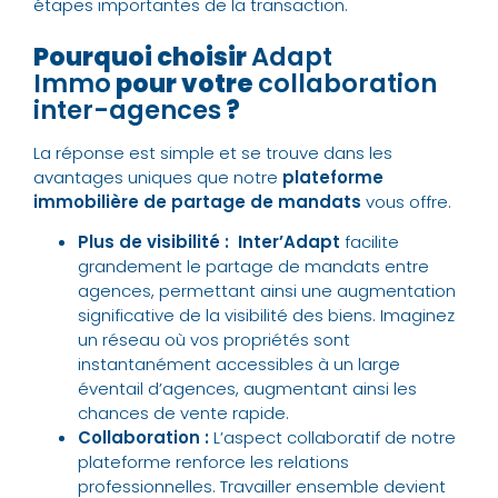
étapes importantes de la transaction.
Pourquoi choisir
Adapt
Immo
pour votre
collaboration
inter-agences
?
La réponse est simple et se trouve dans les
avantages uniques que notre
plateforme
immobilière de partage de mandats
vous offre.
Plus de visibilité :
Inter’Adapt
facilite
grandement le partage de mandats entre
agences, permettant ainsi une augmentation
significative de la visibilité des biens. Imaginez
un réseau où vos propriétés sont
instantanément accessibles à un large
éventail d’agences, augmentant ainsi les
chances de vente rapide.
Collaboration :
L’aspect collaboratif de notre
plateforme renforce les relations
professionnelles. Travailler ensemble devient