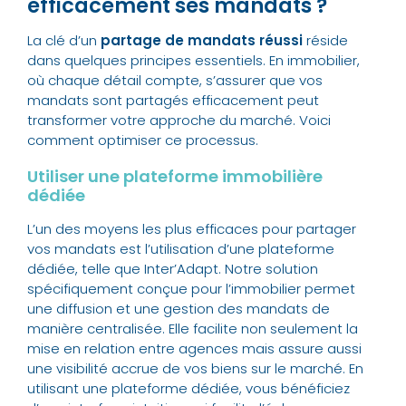
efficacement ses mandats ?
La clé d’un
partage de mandats réussi
réside
dans quelques principes essentiels. En immobilier,
où chaque détail compte, s’assurer que vos
mandats sont partagés efficacement peut
transformer votre approche du marché. Voici
comment optimiser ce processus.
Utiliser une plateforme immobilière
dédiée
L’un des moyens les plus efficaces pour partager
vos mandats est l’utilisation d’une plateforme
dédiée, telle que
Inter’Adapt
. Notre solution
spécifiquement conçue pour l’immobilier permet
une diffusion et une gestion des mandats de
manière centralisée. Elle facilite non seulement la
mise en relation entre agences mais assure aussi
une visibilité accrue de vos biens sur le marché. En
utilisant une plateforme dédiée, vous bénéficiez