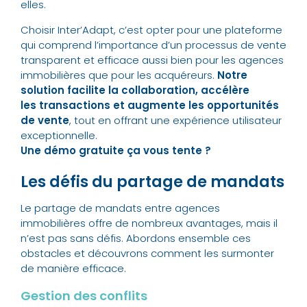
elles.
Choisir Inter’Adapt, c’est opter pour une plateforme
qui comprend l’importance d’un processus de vente
transparent et efficace aussi bien pour les agences
immobilières que pour les acquéreurs.
Notre
solution facilite la collaboration, accélère
les
transactions et augmente les opportunités
de vente
, tout en offrant une expérience utilisateur
exceptionnelle.
Une démo gratuite ça vous tente ?
Les défis du partage de mandats
Le partage de mandats entre agences
immobilières offre de nombreux avantages, mais il
n’est pas sans défis. Abordons ensemble ces
obstacles et découvrons comment les surmonter
de manière efficace.
Gestion des conflits