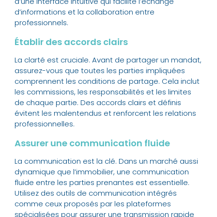
d’une interface intuitive qui facilite l’échange
d’informations et la collaboration entre
professionnels.
Établir des accords clairs
La clarté est cruciale. Avant de partager un mandat,
assurez-vous que toutes les parties impliquées
comprennent les conditions de partage. Cela inclut
les commissions, les responsabilités et les limites
de chaque partie. Des accords clairs et définis
évitent les malentendus et renforcent les relations
professionnelles.
Assurer une communication fluide
La communication est la clé. Dans un marché aussi
dynamique que l’immobilier, une communication
fluide entre les parties prenantes est essentielle.
Utilisez des outils de communication intégrés
comme ceux proposés par les plateformes
spécialisées pour assurer une transmission rapide