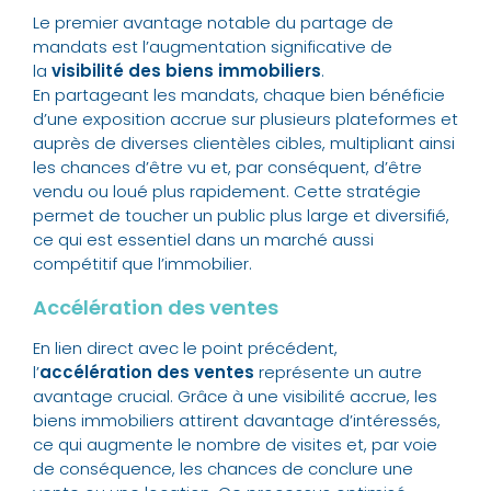
Le premier avantage notable du partage de
mandats est l’augmentation significative de
la
visibilité des biens immobiliers
.
En partageant les mandats, chaque bien bénéficie
d’une exposition accrue sur plusieurs plateformes et
auprès de diverses clientèles cibles, multipliant ainsi
les chances d’être vu et, par conséquent, d’être
vendu ou loué plus rapidement. Cette stratégie
permet de toucher un public plus large et diversifié,
ce qui est essentiel dans un marché aussi
compétitif que l’immobilier.
Accélération des ventes
En lien direct avec le point précédent,
l’
accélération des ventes
représente un autre
avantage crucial. Grâce à une visibilité accrue, les
biens immobiliers attirent davantage d’intéressés,
ce qui augmente le nombre de visites et, par voie
de conséquence, les chances de conclure une