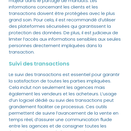
majeur dans le partage de mandats. Les
informations concernant les clients et les
transactions doivent être protégées avec le plus
grand soin. Pour cela, il est recommandé d’utiliser
des plateformes sécurisées qui garantissent la
protection des données. De plus, il est judicieux de
limiter l’accès aux informations sensibles aux seules
personnes directement impliquées dans la
transaction.
Suivi des transactions
Le suivi des transactions est essentiel pour garantir
la satisfaction de toutes les parties impliquées.
Cela inclut non seulement les agences mais
également les vendeurs et les acheteurs. L’usage
d’un logiciel dédié au suivi des transactions peut
grandement faciliter ce processus. Ces outils
permettent de suivre l’avancement de la vente en
temps réel, d’assurer une communication fluide
entre les agences et de consigner toutes les