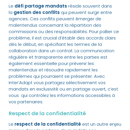
Le
défi partage mandats
réside souvent dans
la
gestion des conflits
qui peuvent surgir entre
agences. Ces conflits peuvent émerger de
malentendus concernant la répartition des
commissions ou des responsabilités. Pour pallier ce
problème, il est crucial d’établir des accords clairs
dès le début, en spécifiant les termes de la
collaboration dans un contrat. La communication
régulière et transparente entre les parties est
également essentielle pour prévenir les
malentendus et résoudre rapidement les
problèmes qui pourraient se présenter. Avec
Inter’Adapt vous partagez sélectivement vos
mandats en exclusivité ou en partage ouvert, c’est
vous qui contrôlez les informations accessibles à
vos partenaires.
Respect de la confidentialité
Le
respect de la confidentialité
est un autre enjeu