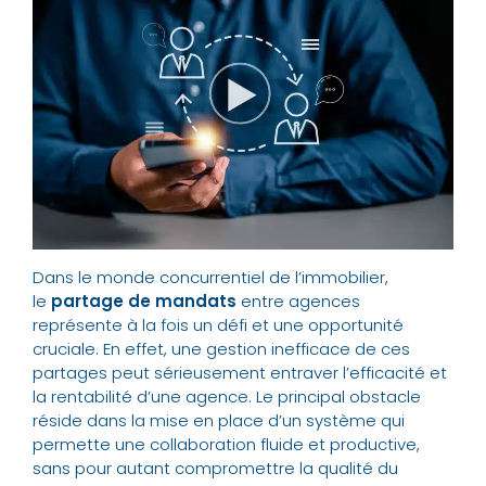
Dans le monde concurrentiel de l’immobilier,
le
partage de mandats
entre agences
représente à la fois un défi et une opportunité
cruciale. En effet, une gestion inefficace de ces
partages peut sérieusement entraver l’efficacité et
la rentabilité d’une agence. Le principal obstacle
réside dans la mise en place d’un système qui
permette une collaboration fluide et productive,
sans pour autant compromettre la qualité du