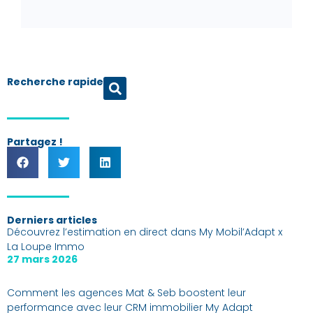
Recherche rapide
Partagez !
Derniers articles
Découvrez l’estimation en direct dans My Mobil’Adapt x
La Loupe Immo
27 mars 2026
Comment les agences Mat & Seb boostent leur
performance avec leur CRM immobilier My Adapt