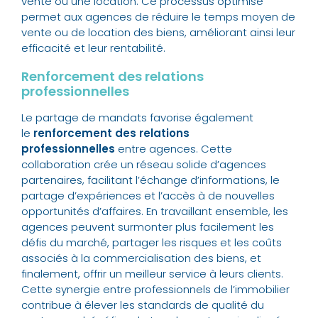
vente ou une location. Ce processus optimisé
permet aux agences de réduire le temps moyen de
vente ou de location des biens, améliorant ainsi leur
efficacité et leur rentabilité.
Renforcement des relations
professionnelles
Le partage de mandats favorise également
le
renforcement des relations
professionnelles
entre agences. Cette
collaboration crée un réseau solide d’agences
partenaires, facilitant l’échange d’informations, le
partage d’expériences et l’accès à de nouvelles
opportunités d’affaires. En travaillant ensemble, les
agences peuvent surmonter plus facilement les
défis du marché, partager les risques et les coûts
associés à la commercialisation des biens, et
finalement, offrir un meilleur service à leurs clients.
Cette synergie entre professionnels de l’immobilier
contribue à élever les standards de qualité du