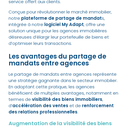
service offert aux clients.
Conçue pour révolutionner le marché immobilier,
notre
plateforme de partage de mandat
s
,
intégrée à notre
logiciel My Adapt
, offre une
solution unique pour les agences immobilières
désireuses d’élargir leur portefeuille de biens et
d’optimiser leurs transactions.
Les avantages du partage de
mandats entre agences
Le partage de mandats entre agences représente
une stratégie gagnante dans le secteur immobilier.
En adoptant cette pratique, les agences
bénéficient de multiples avantages, notamment en
termes de
visibilité des biens immobiliers
,
d’
accélération des ventes
et de
renforcement
des relations professionnelles
.
Augmentation de la visibilité des biens