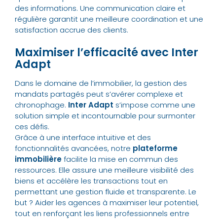
des informations. Une communication claire et
régulière garantit une meilleure coordination et une
satisfaction accrue des clients.
Maximiser l’efficacité avec Inter
Adapt
Dans le domaine de l’immobilier, la gestion des
mandats partagés peut s’avérer complexe et
chronophage.
Inter Adapt
s’impose comme une
solution simple et incontournable pour surmonter
ces défis.
Grâce à une interface intuitive et des
fonctionnalités avancées, notre
plateforme
immobilière
facilite la mise en commun des
ressources. Elle assure une meilleure visibilité des
biens et accélère les transactions tout en
permettant une gestion fluide et transparente. Le
but ? Aider les agences à maximiser leur potentiel,
tout en renforçant les liens professionnels entre