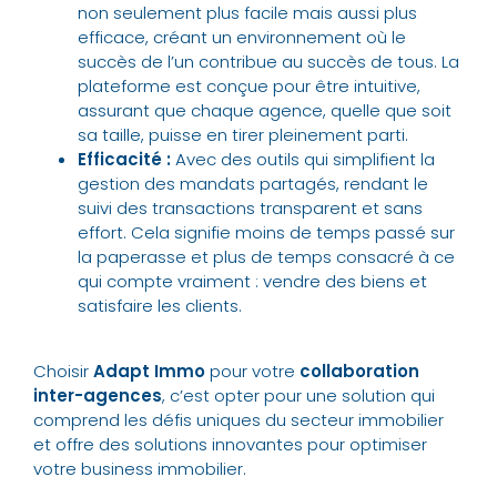
non seulement plus facile mais aussi plus
efficace, créant un environnement où le
succès de l’un contribue au succès de tous. La
plateforme est conçue pour être intuitive,
assurant que chaque agence, quelle que soit
sa taille, puisse en tirer pleinement parti.
Efficacité :
Avec des outils qui simplifient la
gestion des mandats partagés, rendant le
suivi des transactions transparent et sans
effort. Cela signifie moins de temps passé sur
la paperasse et plus de temps consacré à ce
qui compte vraiment : vendre des biens et
satisfaire les clients.
Choisir
Adapt Immo
pour votre
collaboration
inter-agences
, c’est opter pour une solution qui
comprend les défis uniques du secteur immobilier
et offre des solutions innovantes pour optimiser
votre business immobilier.