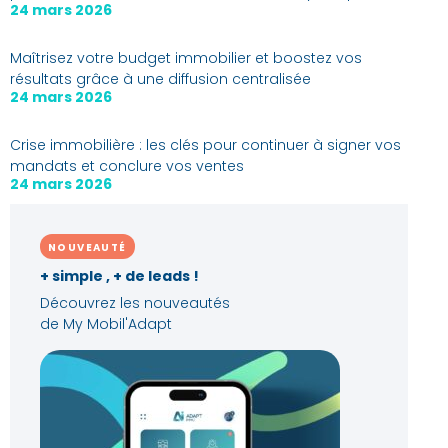
24 mars 2026
Maîtrisez votre budget immobilier et boostez vos
résultats grâce à une diffusion centralisée
24 mars 2026
Crise immobilière : les clés pour continuer à signer vos
mandats et conclure vos ventes
24 mars 2026
NOUVEAUTÉ
+ simple , + de leads !
Découvrez les nouveautés
de My Mobil'Adapt